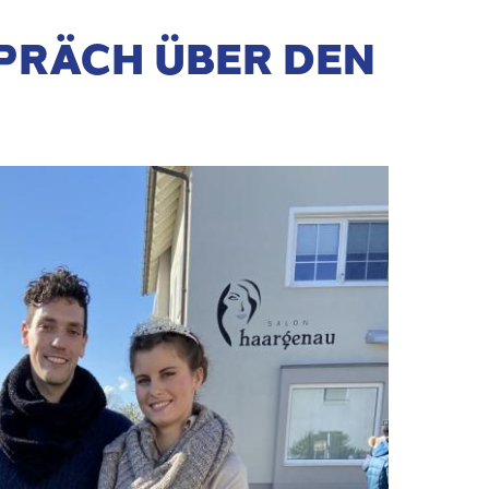
SPRÄCH ÜBER DEN