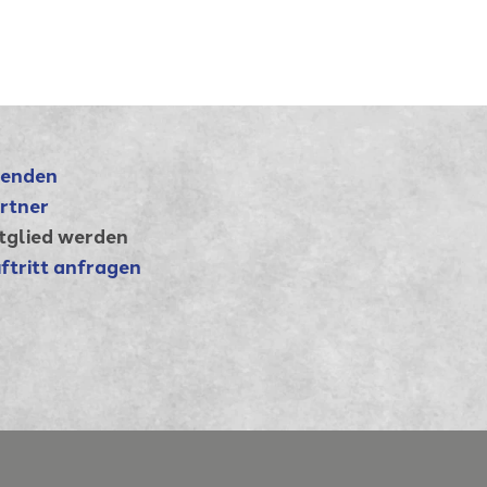
enden
rtner
tglied werden
ftritt anfragen