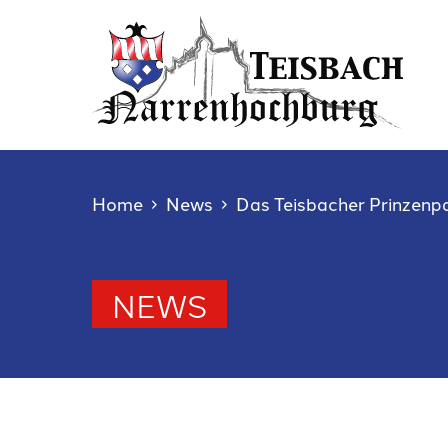
Home
News
Das Teisbacher Prinzenp
NEWS