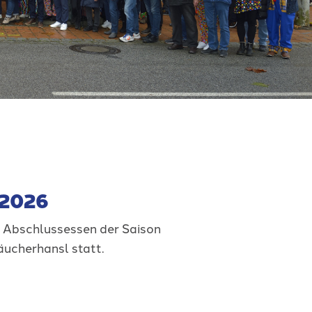
2026
 Abschlussessen der Saison
ucherhansl statt.