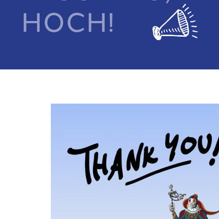
HOCH!