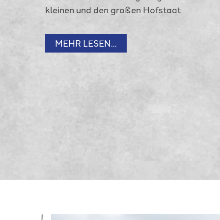
kleinen und den großen Hofstaat
MEHR LESEN...