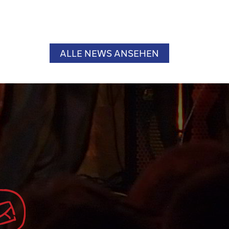
ALLE NEWS ANSEHEN