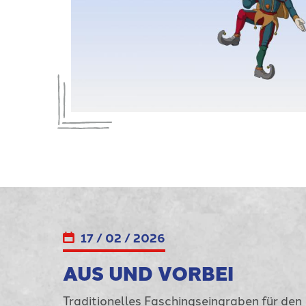
17 / 02 / 2026
AUS UND VORBEI
Traditionelles Faschingseingraben für den