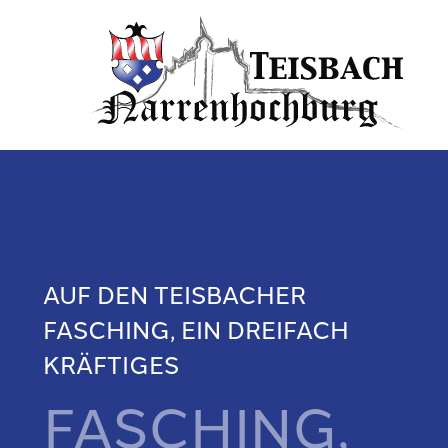
AUF DEN TEISBACHER
FASCHING, EIN DREIFACH
KRÄFTIGES
FASCHING,