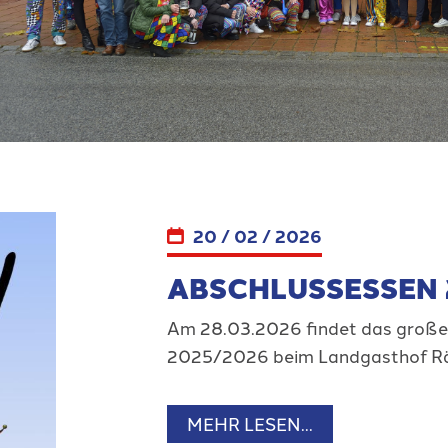
20 / 02 / 2026
ABSCHLUSSESSEN 
Am 28.03.2026 findet das große
2025/2026 beim Landgasthof Rä
MEHR LESEN...